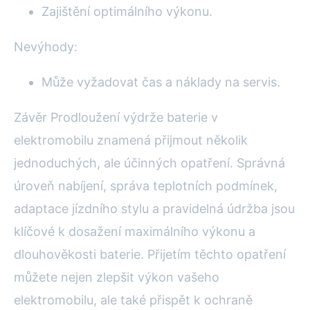
Zajištění optimálního výkonu.
Nevýhody:
Může vyžadovat čas a náklady na servis.
Závěr Prodloužení výdrže baterie v
elektromobilu znamená přijmout několik
jednoduchých, ale účinných opatření. Správná
úroveň nabíjení, správa teplotních podmínek,
adaptace jízdního stylu a pravidelná údržba jsou
klíčové k dosažení maximálního výkonu a
dlouhověkosti baterie. Přijetím těchto opatření
můžete nejen zlepšit výkon vašeho
elektromobilu, ale také přispět k ochraně