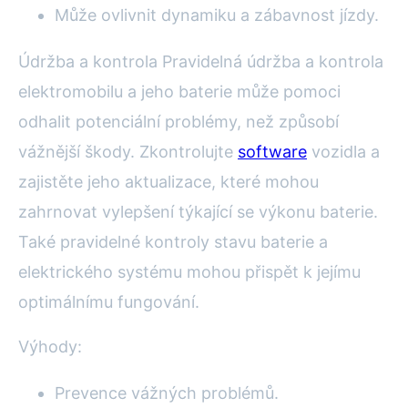
Může ovlivnit dynamiku a zábavnost jízdy.
Údržba a kontrola Pravidelná údržba a kontrola
elektromobilu a jeho baterie může pomoci
odhalit potenciální problémy, než způsobí
vážnější škody. Zkontrolujte
software
vozidla a
zajistěte jeho aktualizace, které mohou
zahrnovat vylepšení týkající se výkonu baterie.
Také pravidelné kontroly stavu baterie a
elektrického systému mohou přispět k jejímu
optimálnímu fungování.
Výhody:
Prevence vážných problémů.