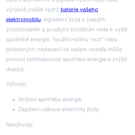
výrazně zvýšit výdrž
baterie vašeho
elektromobilu
. Agresivní jízda s častým
zrychlováním a prudkým brzděním vede k vyšší
spotřebě energie. Využití režimu "eco" nebo
podobných nastavení ve vašem vozidle může
pomoci optimalizovat spotřebu energie a zvýšit
dojezd.
Výhody:
Snížení spotřeby energie.
Zlepšení celkové efektivity jízdy.
Nevýhody: