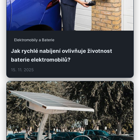
Elektromobily a Baterie
Jak rychlé nabíjení ovlivňuje životnost
baterie elektromobilů?
15. 11. 2025