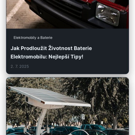
Elektromobily a Baterie
Jak Prodloužit Životnost Baterie
Elektromobilu: Nejlepší Tipy!
2. 7. 2025