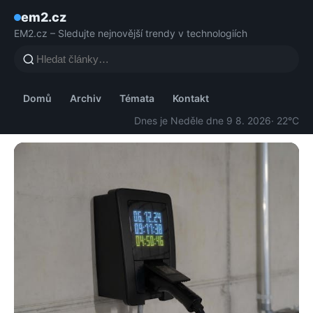
em2.cz
EM2.cz – Sledujte nejnovější trendy v technologiích
Domů
Archiv
Témata
Kontakt
Dnes je Neděle dne 9 8. 2026
· 22°C