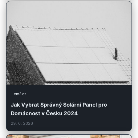
em2.cz
Jak Vybrat Správný Solární Panel pro
Domácnost v Česku 2024
29. 6. 2026