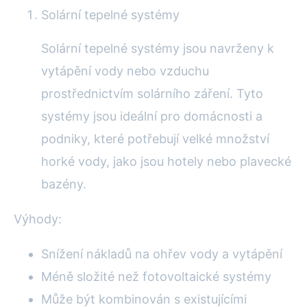
Solární tepelné systémy
Solární tepelné systémy jsou navrženy k
vytápění vody nebo vzduchu
prostřednictvím solárního záření. Tyto
systémy jsou ideální pro domácnosti a
podniky, které potřebují velké množství
horké vody, jako jsou hotely nebo plavecké
bazény.
Výhody:
Snížení nákladů na ohřev vody a vytápění
Méně složité než fotovoltaické systémy
Může být kombinován s existujícími