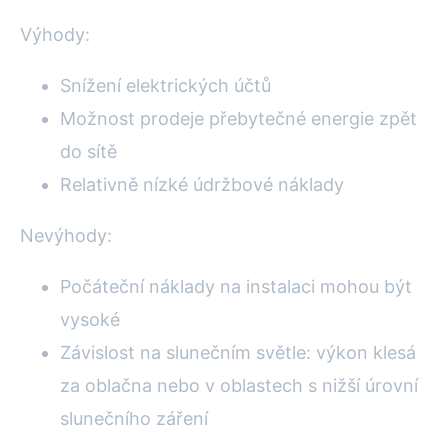
Výhody:
Snížení elektrických účtů
Možnost prodeje přebytečné energie zpět
do sítě
Relativně nízké údržbové náklady
Nevýhody:
Počáteční náklady na instalaci mohou být
vysoké
Závislost na slunečním světle: výkon klesá
za oblačna nebo v oblastech s nižší úrovní
slunečního záření