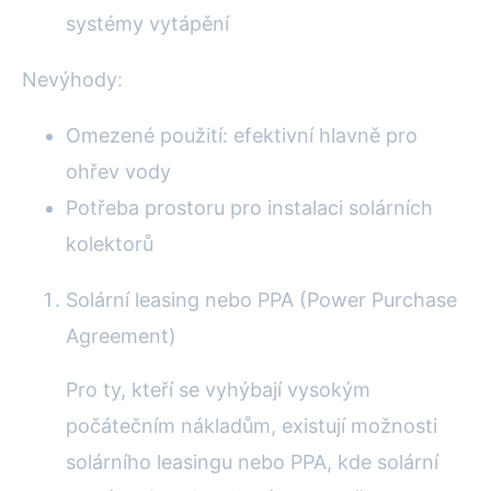
systémy vytápění
Nevýhody:
Omezené použití: efektivní hlavně pro
ohřev vody
Potřeba prostoru pro instalaci solárních
kolektorů
Solární leasing nebo PPA (Power Purchase
Agreement)
Pro ty, kteří se vyhýbají vysokým
počátečním nákladům, existují možnosti
solárního leasingu nebo PPA, kde solární