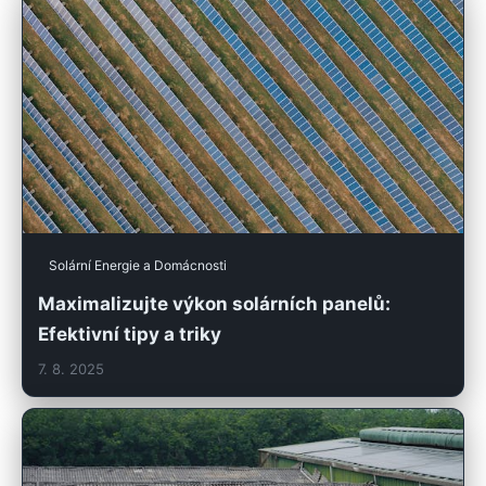
Solární Energie a Domácnosti
Maximalizujte výkon solárních panelů:
Efektivní tipy a triky
7. 8. 2025