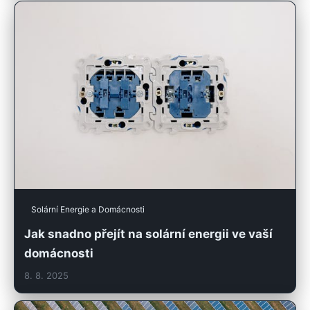
Solární Energie a Domácnosti
Jak snadno přejít na solární energii ve vaší
domácnosti
8. 8. 2025