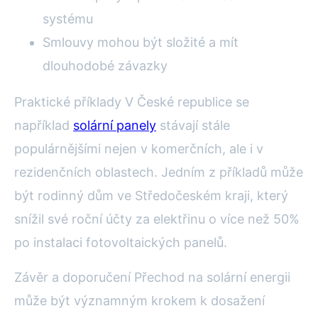
systému
Smlouvy mohou být složité a mít
dlouhodobé závazky
Praktické příklady V České republice se
například
solární panely
stávají stále
populárnějšími nejen v komerčních, ale i v
rezidenčních oblastech. Jedním z příkladů může
být rodinný dům ve Středočeském kraji, který
snížil své roční účty za elektřinu o více než 50%
po instalaci fotovoltaických panelů.
Závěr a doporučení Přechod na solární energii
může být významným krokem k dosažení