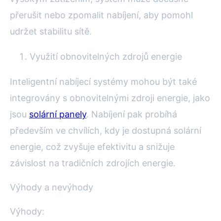
přerušit nebo zpomalit nabíjení, aby pomohl
udržet stabilitu sítě.
Využití obnovitelných zdrojů energie
Inteligentní nabíjecí systémy mohou být také
integrovány s obnovitelnými zdroji energie, jako
jsou
solární panely
. Nabíjení pak probíhá
především ve chvílích, kdy je dostupná solární
energie, což zvyšuje efektivitu a snižuje
závislost na tradičních zdrojích energie.
Výhody a nevýhody
Výhody: