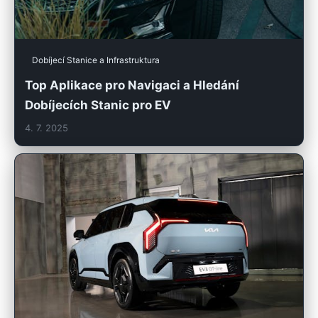
Dobíjecí Stanice a Infrastruktura
Top Aplikace pro Navigaci a Hledání
Dobíjecích Stanic pro EV
4. 7. 2025