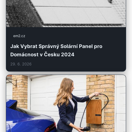
em2.cz
Jak Vybrat Správný Solární Panel pro
Domácnost v Česku 2024
29. 6. 2026