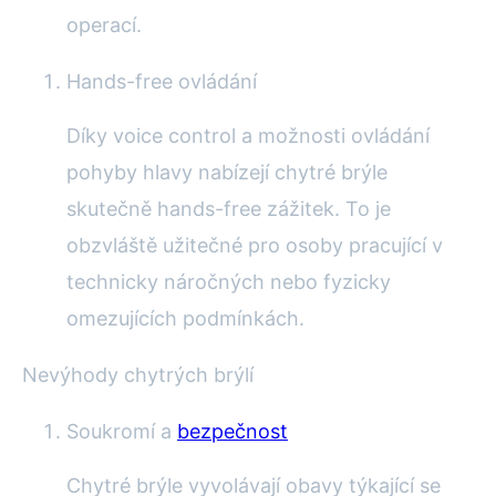
operací.
Hands-free ovládání
Díky voice control a možnosti ovládání
pohyby hlavy nabízejí chytré brýle
skutečně hands-free zážitek. To je
obzvláště užitečné pro osoby pracující v
technicky náročných nebo fyzicky
omezujících podmínkách.
Nevýhody chytrých brýlí
Soukromí a
bezpečnost
Chytré brýle vyvolávají obavy týkající se