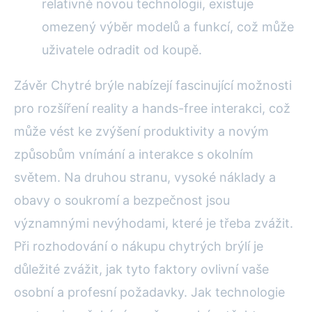
relativně novou technologii, existuje
omezený výběr modelů a funkcí, což může
uživatele odradit od koupě.
Závěr Chytré brýle nabízejí fascinující možnosti
pro rozšíření reality a hands-free interakci, což
může vést ke zvýšení produktivity a novým
způsobům vnímání a interakce s okolním
světem. Na druhou stranu, vysoké náklady a
obavy o soukromí a bezpečnost jsou
významnými nevýhodami, které je třeba zvážit.
Při rozhodování o nákupu chytrých brýlí je
důležité zvážit, jak tyto faktory ovlivní vaše
osobní a profesní požadavky. Jak technologie