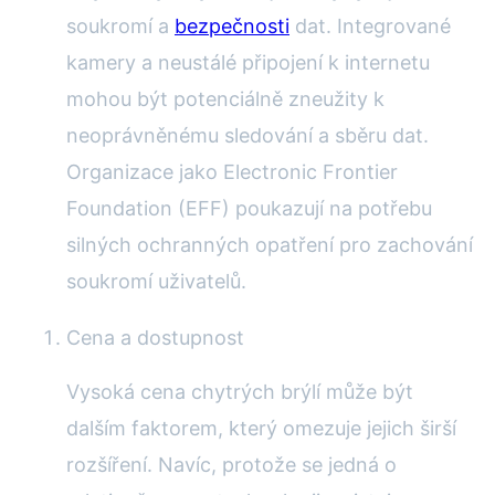
soukromí a
bezpečnosti
dat. Integrované
kamery a neustálé připojení k internetu
mohou být potenciálně zneužity k
neoprávněnému sledování a sběru dat.
Organizace jako Electronic Frontier
Foundation (EFF) poukazují na potřebu
silných ochranných opatření pro zachování
soukromí uživatelů.
Cena a dostupnost
Vysoká cena chytrých brýlí může být
dalším faktorem, který omezuje jejich širší
rozšíření. Navíc, protože se jedná o