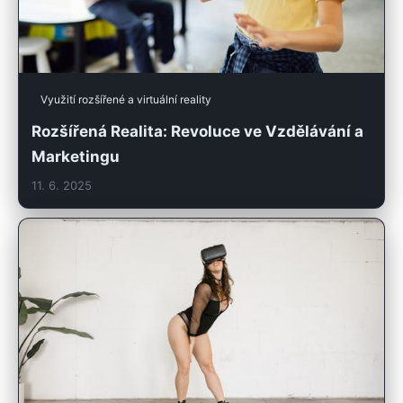
Využití rozšířené a virtuální reality
Rozšířená Realita: Revoluce ve Vzdělávání a
Marketingu
11. 6. 2025