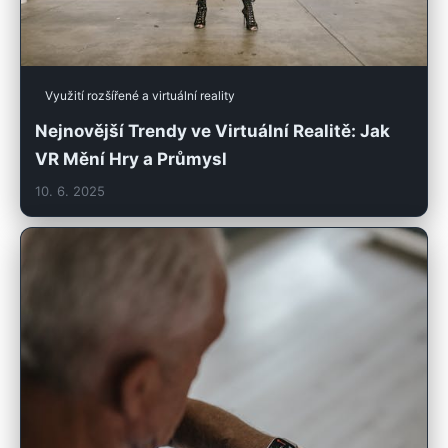
Využití rozšířené a virtuální reality
Nejnovější Trendy ve Virtuální Realitě: Jak
VR Mění Hry a Průmysl
10. 6. 2025