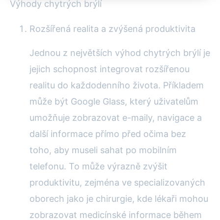
Výhody chytrých brýlí
Rozšířená realita a zvýšená produktivita
Jednou z největších výhod chytrých brýlí je
jejich schopnost integrovat rozšířenou
realitu do každodenního života. Příkladem
může být Google Glass, který uživatelům
umožňuje zobrazovat e-maily, navigace a
další informace přímo před očima bez
toho, aby museli sahat po mobilním
telefonu. To může výrazně zvýšit
produktivitu, zejména ve specializovaných
oborech jako je chirurgie, kde lékaři mohou
zobrazovat medicínské informace během